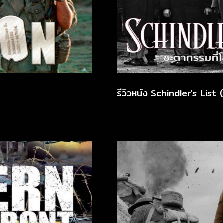
รีวิวหนัง Schindler’s List 