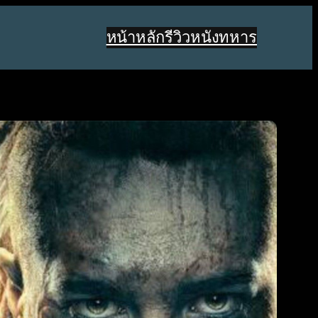
หน้าหลัก
รีวิวหนังทหาร