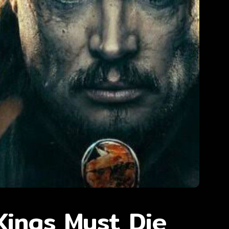
Kings Must Die