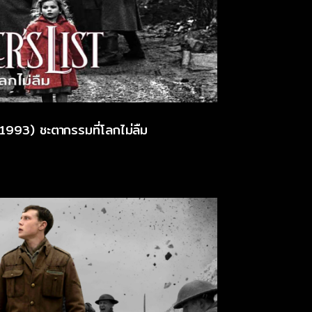
(1993) ชะตากรรมที่โลกไม่ลืม