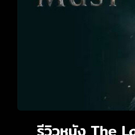
รีวิวหนัง The