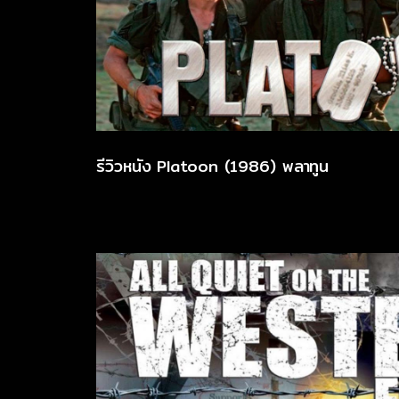
รีวิวหนัง Platoon (1986) พลาทูน